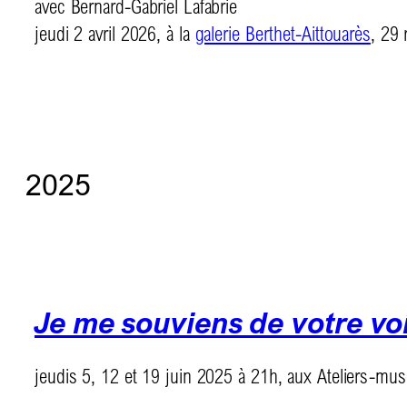
avec Bernard-Gabriel Lafabrie
jeudi 2 avril 2026, à la
galerie Berthet-Aittouarès
, 29 
2025
Je me souviens de votre vo
jeudis 5, 12 et 19 juin 2025 à 21h, aux Ateliers-mu