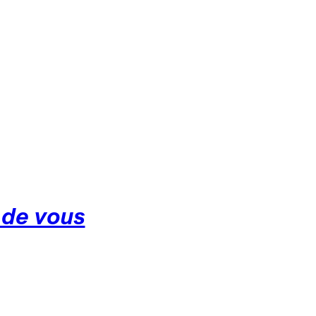
 de vous