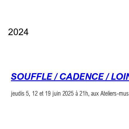
2024
SOUFFLE / CADENCE / LOI
jeudis 5, 12 et 19 juin 2025 à 21h, aux Ateliers-mu