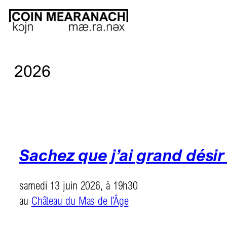
2026
Sachez que j’ai grand désir
samedi 13 juin 2026, à 19h30
au
Château du Mas de l’Âge